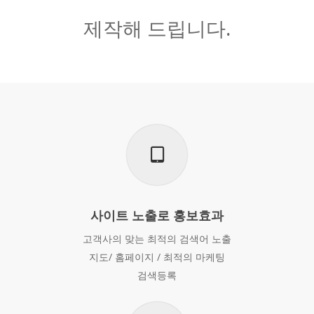
제작해 드립니다.
사이트 노출로 홍보효과
고객사의 맞는 최적의 검색어 노출
지도/ 홈페이지 / 최적의 마케팅
검색등록