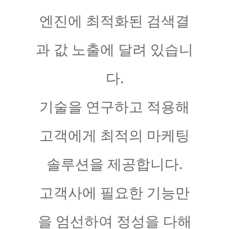
엔진에 최적화된 검색결
과 값 노출에 달려 있습니
다.
기술을 연구하고 적용해
고객에게 최적의 마케팅
솔루션을 제공합니다.
고객사에 필요한 기능만
을 엄선하여 정성을 다해