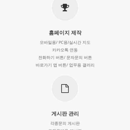
홈페이지 제작
모바일용/ PC용/실시간 지도
카카오톡 연동
전화하기 버튼/ 문자문의 버튼
바로가기 앱 버튼/ 업무용 갤러리
게시판 관리
각종문의 게시판