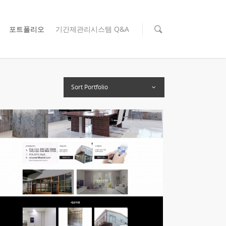
포트폴리오
기간제관리시스템 Q&A
Sort Portfolio